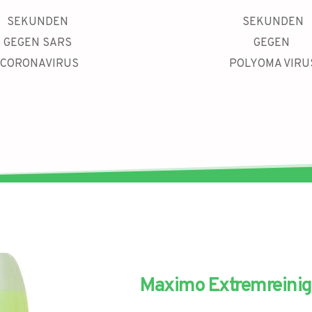
SEKUNDEN 
SEKUNDEN
GEGEN SARS 
GEGEN 
CORONAVIRUS
POLYOMA VIRU
Maximo Extremreinig