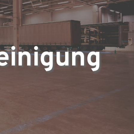
einigung 