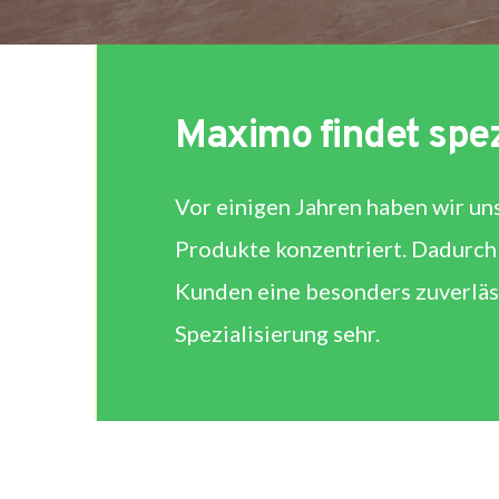
Maximo findet spe
Vor einigen Jahren haben wir uns
Produkte konzentriert. Dadurch 
Kunden eine besonders zuverläss
Spezialisierung sehr.