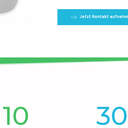
Jetzt Kontakt aufnehm
10
30