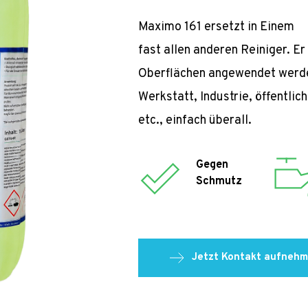
Maximo 161 ersetzt in Einem 
fast allen anderen Reiniger. Er 
Oberflächen angewendet werden
Werkstatt, Industrie, öffentlic
etc., einfach überall.
Gegen 
Schmutz
Jetzt Kontakt aufnehm