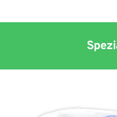
Spezi