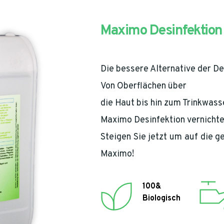
Maximo Desinfektion
Die bessere Alternative der De
Von Oberflächen über 
die Haut bis hin zum Trinkwasse
Maximo Desinfektion vernichtet
Steigen Sie jetzt um auf die 
Maximo!
100&
Biologisch 