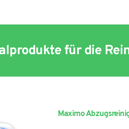
alprodukte für die Rei
Maximo Abzugsreinig