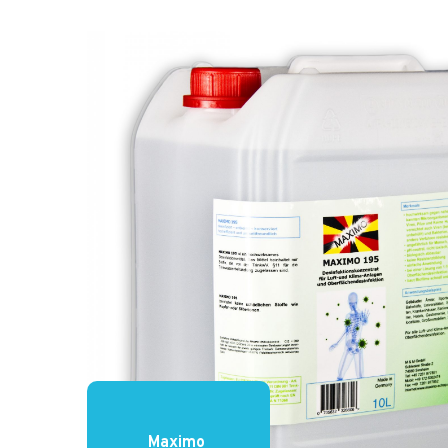
Maximo 