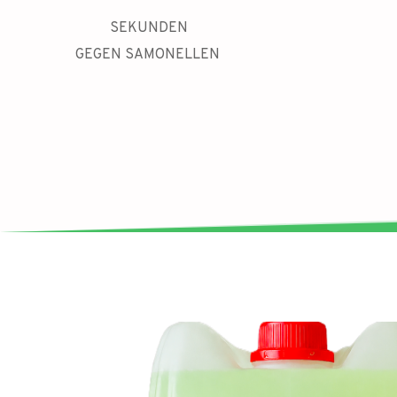
SEKUNDEN
GEGEN SAMONELLEN 