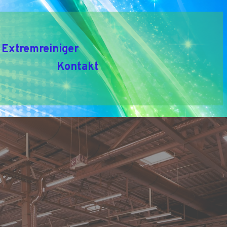
Extremreiniger
Kontakt